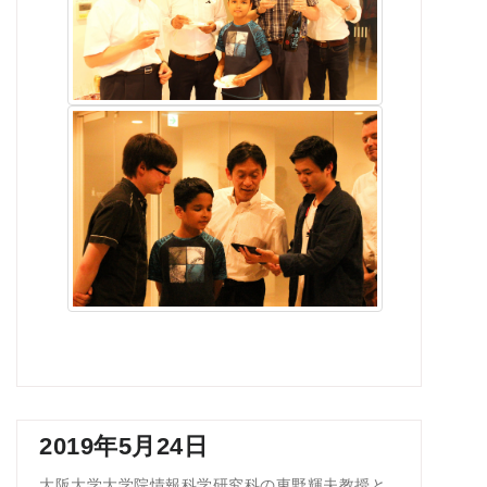
2019年5月24日
大阪大学大学院情報科学研究科の東野輝夫教授と