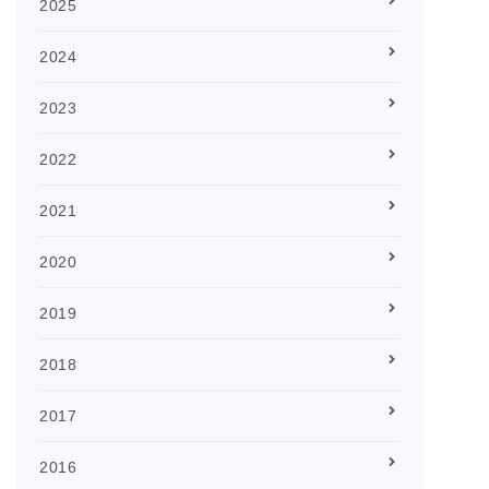
2025
2024
2023
2022
2021
2020
2019
2018
2017
2016