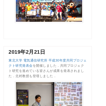
2019年2月21日
東北大学 電気通信研究所 平成30年度共同プロジェ
クト研究発表会
を開催しました．共同プロジェク
ト研究を進めている皆さんが成果を発表されまし
た．北村教授も登壇しました．