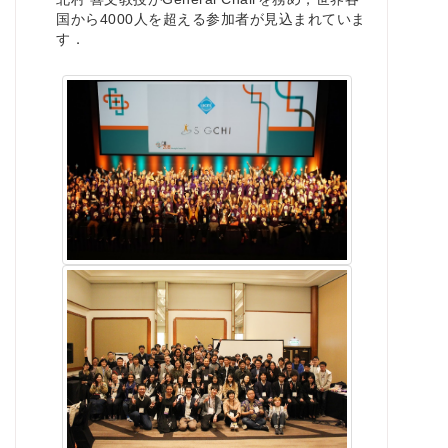
国から4000人を超える参加者が見込まれていま
す．