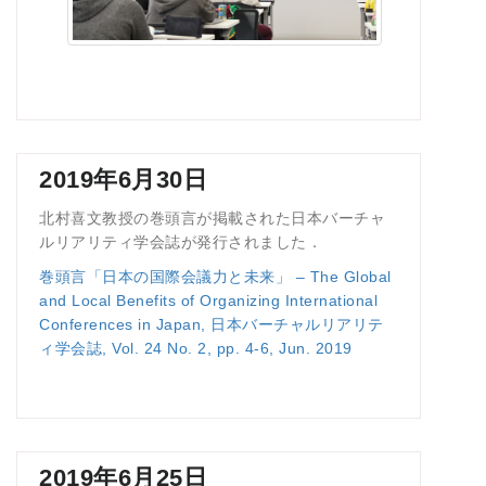
2019年6月30日
北村喜文教授の巻頭言が掲載された日本バーチャ
ルリアリティ学会誌が発行されました．
巻頭言「日本の国際会議力と未来」 – The Global
and Local Benefits of Organizing International
Conferences in Japan, 日本バーチャルリアリテ
ィ学会誌, Vol. 24 No. 2, pp. 4-6, Jun. 2019
2019年6月25日