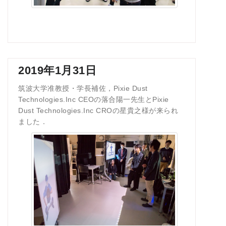
2019年1月31日
筑波大学准教授・学長補佐，Pixie Dust
Technologies.Inc CEOの落合陽一先生とPixie
Dust Technologies.Inc CROの星貴之様が来られ
ました．