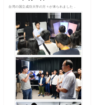
台湾の国立成功大学の方々が来られました．