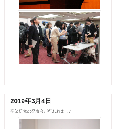
2019年3月4日
卒業研究の発表会が行われました．