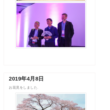
2019年4月8日
お花見をしました.