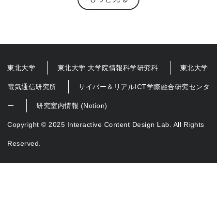
東北大学
東北大学 大学院情報科学研究科
東北大学
電気通信研究所
サイバー＆リアルICT学際融合研究センタ
ー
研究室内情報 (Notion)
Copyright © 2025 Interactive Content Design Lab. All Rights
Reserved.