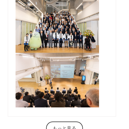
もっと見る