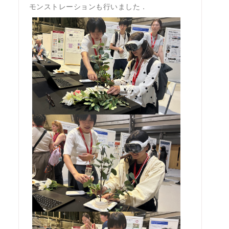
モンストレーションも行いました．