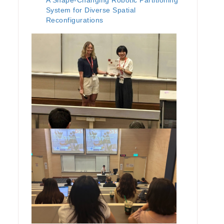
System for Diverse Spatial
Reconfigurations