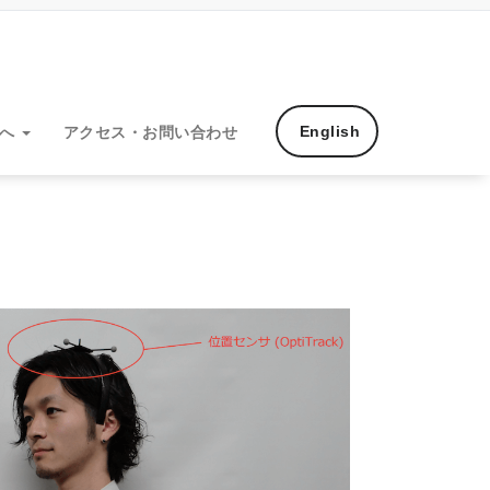
English
方へ
アクセス・お問い合わせ