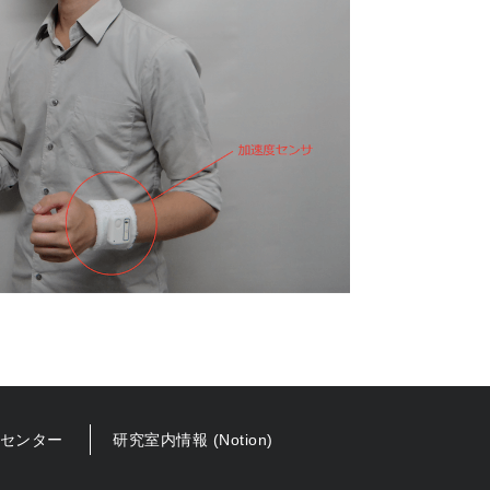
究センター
研究室内情報 (Notion)