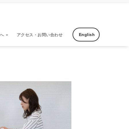
English
方へ
アクセス・お問い合わせ