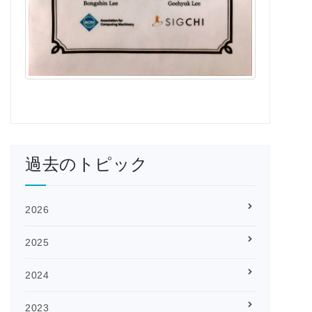
過去のトピック
2026
2025
2024
2023