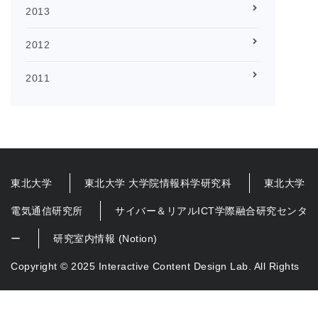
2013
2012
2011
東北大学
東北大学 大学院情報科学研究科
東北大学
電気通信研究所
サイバー＆リアルICT学際融合研究センタ
ー
研究室内情報 (Notion)
Copyright © 2025 Interactive Content Design Lab. All Rights
Reserved.