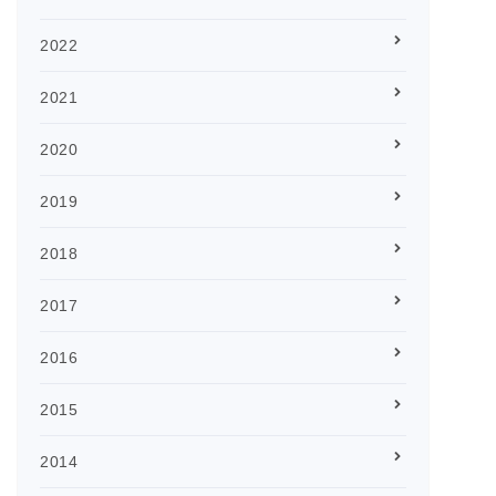
2022
2021
2020
2019
2018
2017
2016
2015
2014