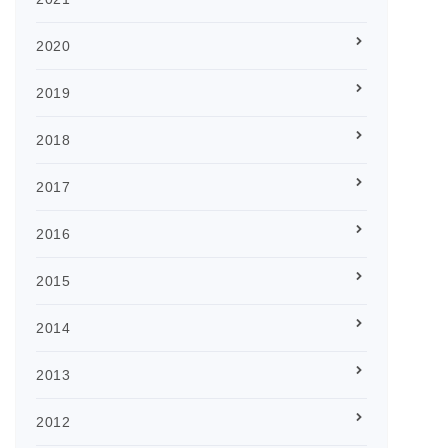
2020
2019
2018
2017
2016
2015
2014
2013
2012