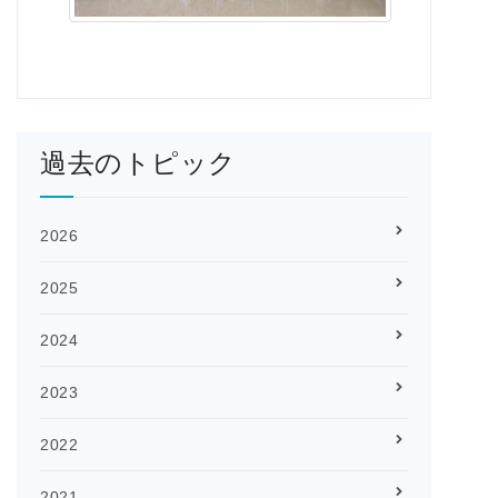
過去のトピック
2026
2025
2024
2023
2022
2021