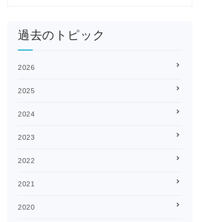
過去のトピック
2026
2025
2024
2023
2022
2021
2020