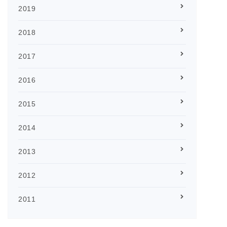
2019
2018
2017
2016
2015
2014
2013
2012
2011