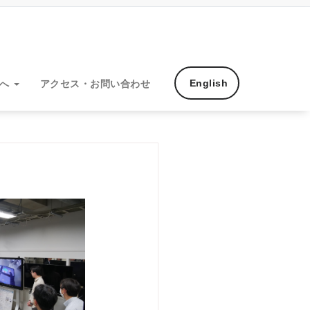
English
方へ
アクセス・お問い合わせ