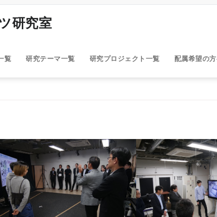
ンツ研究室
一覧
研究テーマ一覧
研究プロジェクト一覧
配属希望の