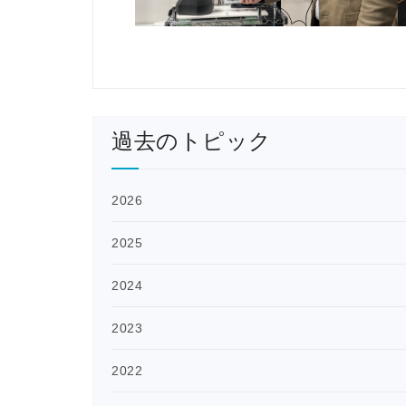
過去のトピック
2026
2025
2024
2023
2022