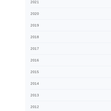
2021
2020
2019
2018
2017
2016
2015
2014
2013
2012