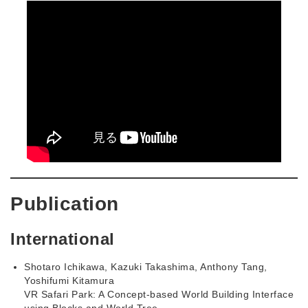
Publication
International
Shotaro Ichikawa, Kazuki Takashima, Anthony Tang,
Yoshifumi Kitamura
VR Safari Park: A Concept-based World Building Interface